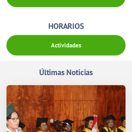
HORARIOS
Actividades
Últimas Noticias