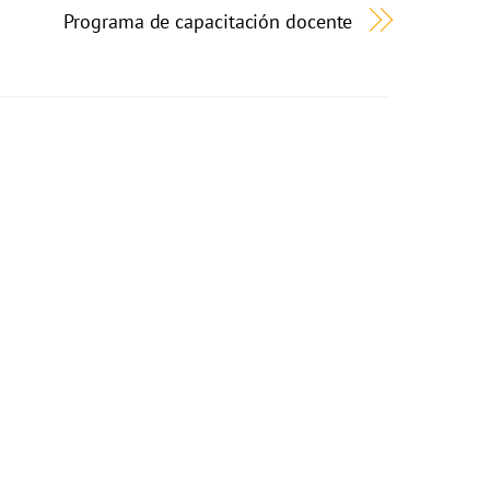
Programa de capacitación docente