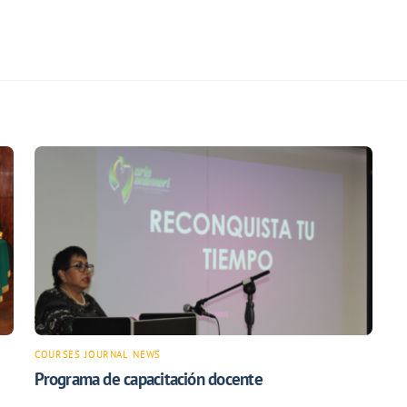
COURSES
,
JOURNAL
,
NEWS
Programa de capacitación docente