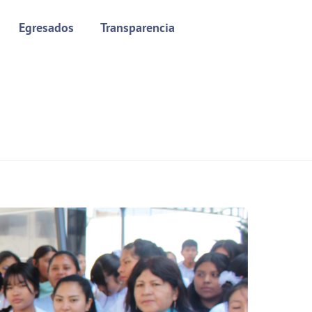
Egresados
Transparencia