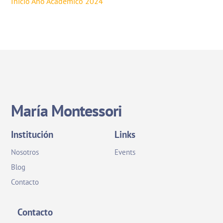
Inicio Año Académico 2024
María Montessori
Institución
Links
Nosotros
Events
Blog
Contacto
Contacto