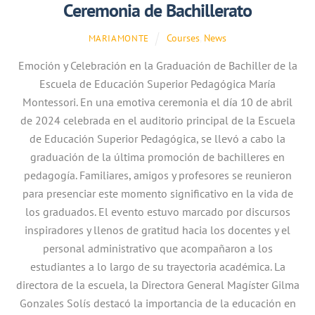
Ceremonia de Bachillerato
Courses
,
News
MARIAMONTE
Emoción y Celebración en la Graduación de Bachiller de la
Escuela de Educación Superior Pedagógica María
Montessori. En una emotiva ceremonia el día 10 de abril
de 2024 celebrada en el auditorio principal de la Escuela
de Educación Superior Pedagógica, se llevó a cabo la
graduación de la última promoción de bachilleres en
pedagogía. Familiares, amigos y profesores se reunieron
para presenciar este momento significativo en la vida de
los graduados. El evento estuvo marcado por discursos
inspiradores y llenos de gratitud hacia los docentes y el
personal administrativo que acompañaron a los
estudiantes a lo largo de su trayectoria académica. La
directora de la escuela, la Directora General Magíster Gilma
Gonzales Solís destacó la importancia de la educación en