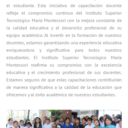
el estudiante. Esta iniciativa de capacitación docente
refleja el compromiso continuo del Instituto Superior
Tecnológico María Montessori con la mejora constante de
la calidad educativa y el desarrollo profesional de su
equipo académico. Al invertir en la formación de nuestros
docentes, estamos garantizando una experiencia educativa
enriquecedora y significativa para todos nuestros
estudiantes. El Instituto Superior Tecnológico María
Montessori reafirma su compromiso con la excelencia
educativa y el crecimiento profesional de sus docentes.
Estamos seguros de que estas capacitaciones contribuirán
de manera significativa a la calidad de la educación que
ofrecemos y al éxito académico de nuestros estudiantes.