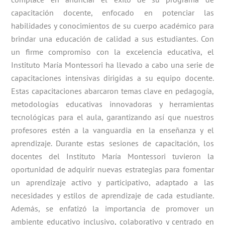
capacitación docente, enfocado en potenciar las
habilidades y conocimientos de su cuerpo académico para
brindar una educación de calidad a sus estudiantes. Con
un firme compromiso con la excelencia educativa, el
Instituto María Montessori ha llevado a cabo una serie de
capacitaciones intensivas dirigidas a su equipo docente.
Estas capacitaciones abarcaron temas clave en pedagogía,
metodologías educativas innovadoras y herramientas
tecnológicas para el aula, garantizando así que nuestros
profesores estén a la vanguardia en la enseñanza y el
aprendizaje. Durante estas sesiones de capacitación, los
docentes del Instituto María Montessori tuvieron la
oportunidad de adquirir nuevas estrategias para fomentar
un aprendizaje activo y participativo, adaptado a las
necesidades y estilos de aprendizaje de cada estudiante.
Además, se enfatizó la importancia de promover un
ambiente educativo inclusivo, colaborativo y centrado en