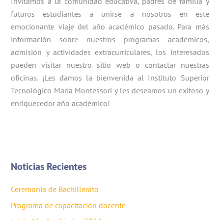
Invitamos a la comunidad educativa, padres de familia y
futuros estudiantes a unirse a nosotros en este
emocionante viaje del año académico pasado. Para más
información sobre nuestros programas académicos,
admisión y actividades extracurriculares, los interesados
pueden visitar nuestro sitio web o contactar nuestras
oficinas. ¡Les damos la bienvenida al Instituto Superior
Tecnológico María Montessori y les deseamos un exitoso y
enriquecedor año académico!
Noticias Recientes
Ceremonia de Bachillerato
Programa de capacitación docente