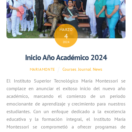
MARZO
4
2024
Inicio Año Académico 2024
Courses
,
Journal
,
News
MARIAMONTE
El Instituto Superior Tecnológico María Montessori se
complace en anunciar el exitoso inicio del nuevo año
académico, marcando el comienzo de un periodo
emocionante de aprendizaje y crecimiento para nuestros
estudiantes. Con un enfoque dedicado a la excelencia
educativa y la formación integral, el Instituto María
Montessori se comprometió a ofrecer programas de