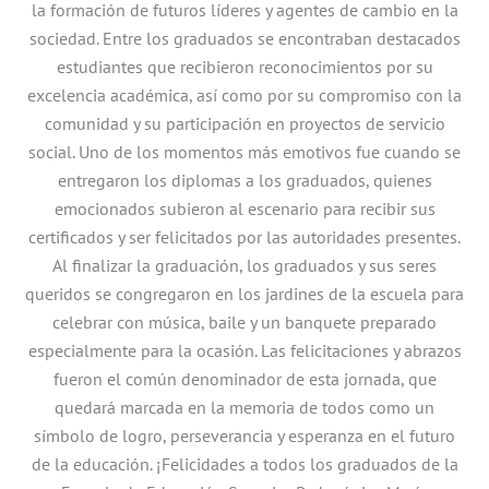
la formación de futuros líderes y agentes de cambio en la
sociedad. Entre los graduados se encontraban destacados
estudiantes que recibieron reconocimientos por su
excelencia académica, así como por su compromiso con la
comunidad y su participación en proyectos de servicio
social. Uno de los momentos más emotivos fue cuando se
entregaron los diplomas a los graduados, quienes
emocionados subieron al escenario para recibir sus
certificados y ser felicitados por las autoridades presentes.
Al finalizar la graduación, los graduados y sus seres
queridos se congregaron en los jardines de la escuela para
celebrar con música, baile y un banquete preparado
especialmente para la ocasión. Las felicitaciones y abrazos
fueron el común denominador de esta jornada, que
quedará marcada en la memoria de todos como un
símbolo de logro, perseverancia y esperanza en el futuro
de la educación. ¡Felicidades a todos los graduados de la