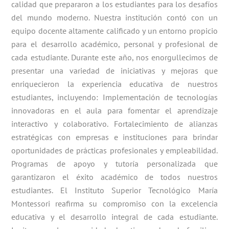
calidad que prepararon a los estudiantes para los desafíos
del mundo moderno. Nuestra institución contó con un
equipo docente altamente calificado y un entorno propicio
para el desarrollo académico, personal y profesional de
cada estudiante. Durante este año, nos enorgullecimos de
presentar una variedad de iniciativas y mejoras que
enriquecieron la experiencia educativa de nuestros
estudiantes, incluyendo: Implementación de tecnologías
innovadoras en el aula para fomentar el aprendizaje
interactivo y colaborativo. Fortalecimiento de alianzas
estratégicas con empresas e instituciones para brindar
oportunidades de prácticas profesionales y empleabilidad.
Programas de apoyo y tutoría personalizada que
garantizaron el éxito académico de todos nuestros
estudiantes. El Instituto Superior Tecnológico María
Montessori reafirma su compromiso con la excelencia
educativa y el desarrollo integral de cada estudiante.